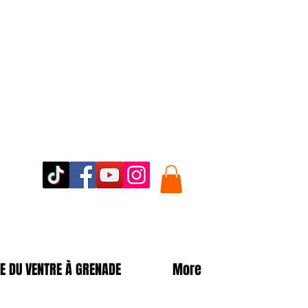
E DU VENTRE À GRENADE
More