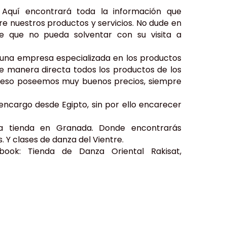
 Aquí encontrará toda la información que
re nuestros productos y servicios. No dude en
lle que no pueda solventar con su visita a
 una empresa especializada en los productos
e manera directa todos los productos de los
r eso poseemos muy buenos precios, siempre
ncargo desde Egipto, sin por ello encarecer
ra tienda en Granada. Donde encontrarás
Y clases de danza del Vientre.
book: Tienda de Danza Oriental Rakisat,