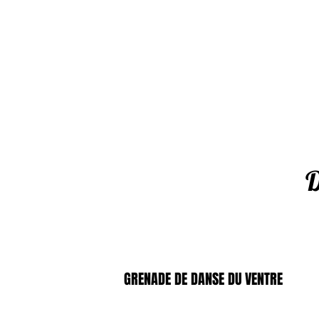
D
GRENADE DE DANSE DU VENTRE