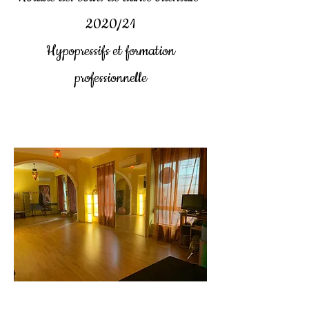
2020/21
Hypopressifs et formation
professionnelle